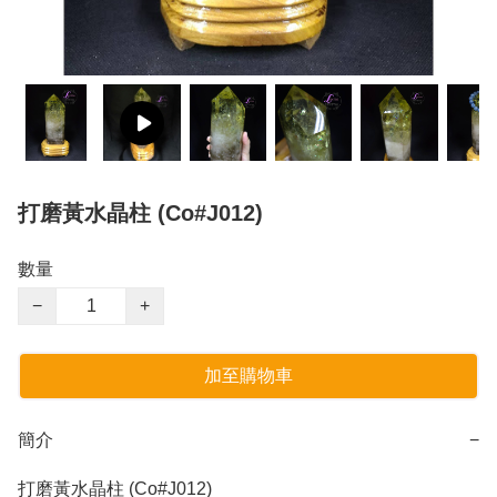
打磨黃水晶柱 (Co#J012)
數量
−
+
加至購物車
簡介
−
打磨黃水晶柱 (Co#J012)
