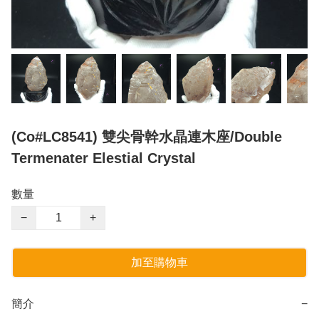
(Co#LC8541) 雙尖骨幹水晶連木座/Double
Termenater Elestial Crystal
數量
−
+
加至購物車
簡介
−