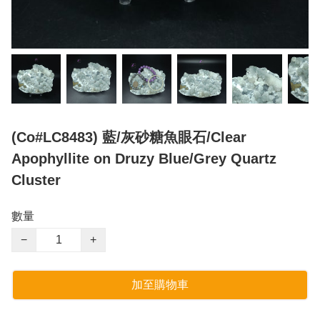
(Co#LC8483) 藍/灰砂糖魚眼石/Clear
Apophyllite on Druzy Blue/Grey Quartz
Cluster
數量
−
+
加至購物車