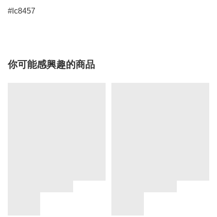
#lc8457
你可能感興趣的商品