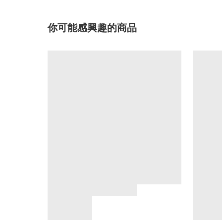
你可能感興趣的商品