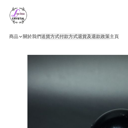
商品
關於我們
送貨方式
付款方式
退貨及退款政策
主頁