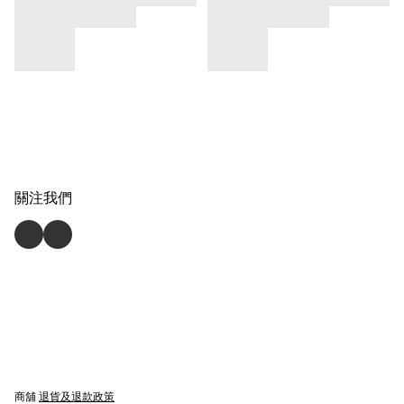
關注我們
商舖
退貨及退款政策