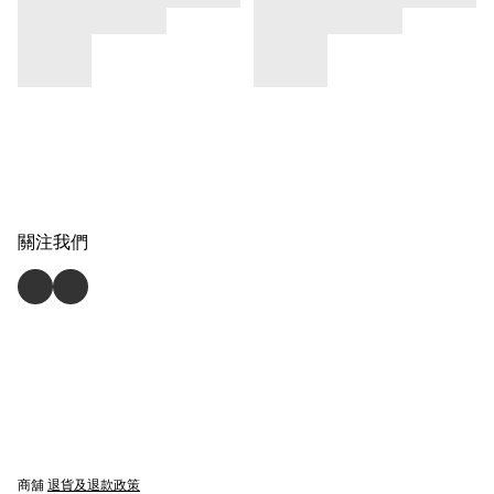
關注我們
商舖
退貨及退款政策