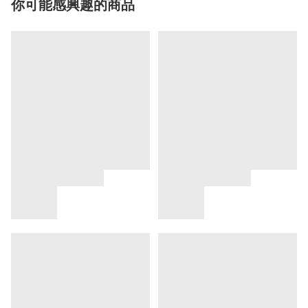
你可能感興趣的商品