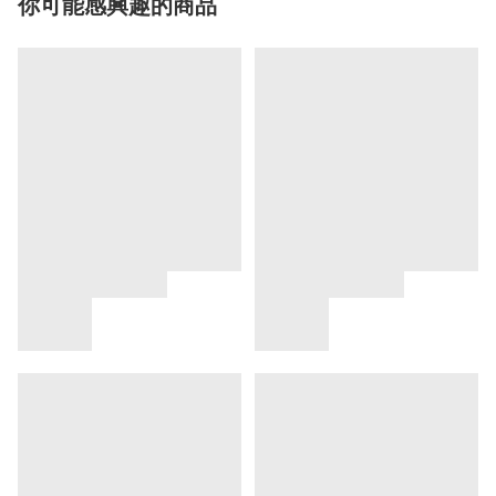
你可能感興趣的商品