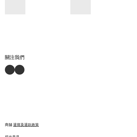
關注我們
商舖
退貨及退款政策