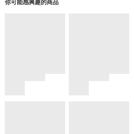
你可能感興趣的商品