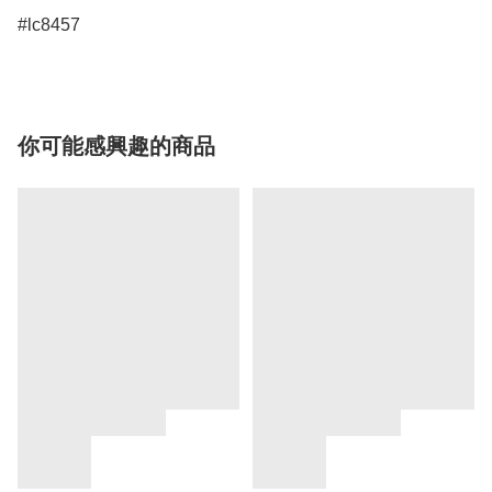
#lc8457
你可能感興趣的商品