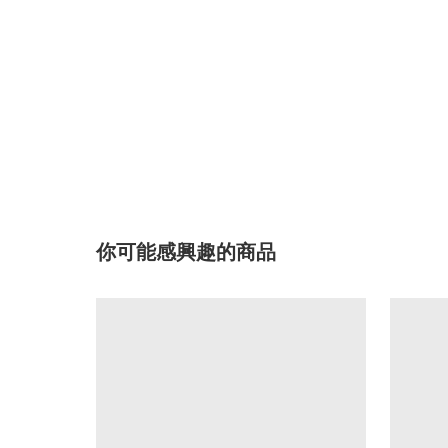
你可能感興趣的商品