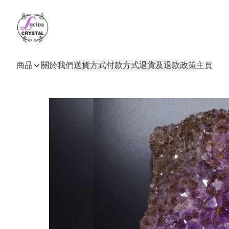
商品
關於我們
送貨方式
付款方式
退貨及退款政策
主頁