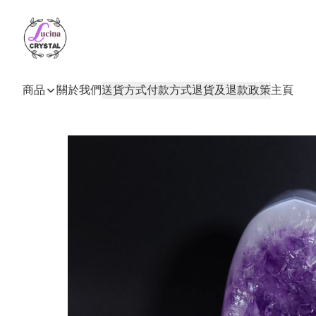
商品
關於我們
送貨方式
付款方式
退貨及退款政策
主頁