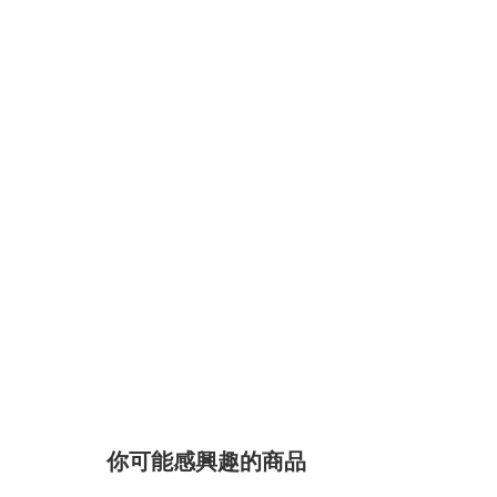
你可能感興趣的商品