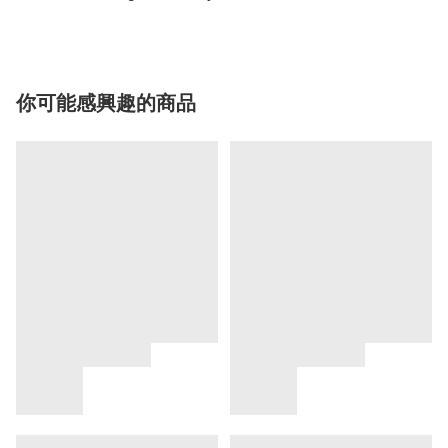
你可能感興趣的商品