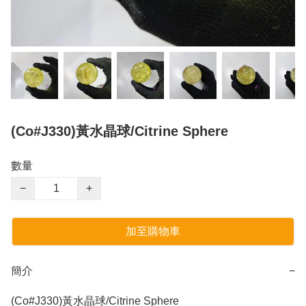
(Co#J330)黃水晶球/Citrine Sphere
數量
−
+
加至購物車
簡介
−
(Co#J330)黃水晶球/Citrine Sphere 
