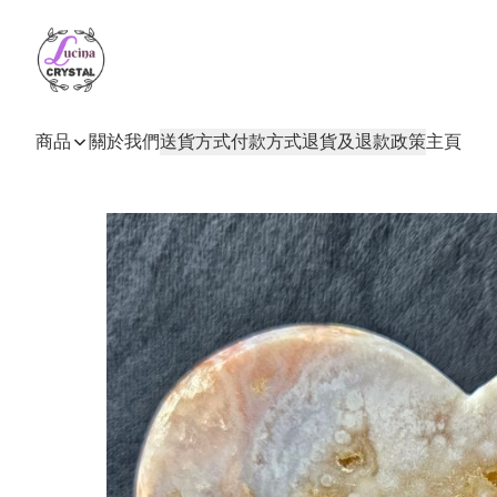
商品
關於我們
送貨方式
付款方式
退貨及退款政策
主頁