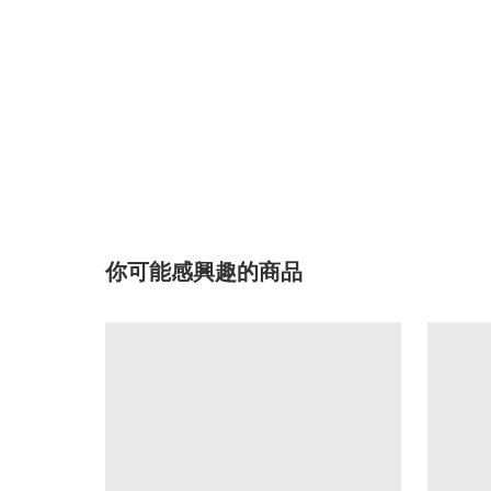
你可能感興趣的商品