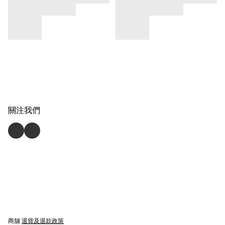
關注我們
商舖
退貨及退款政策