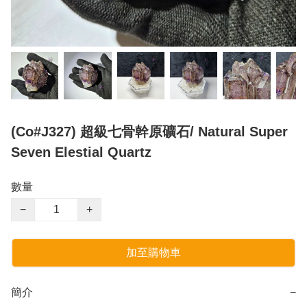
(Co#J327) 超級七骨幹原礦石/ Natural Super
Seven Elestial Quartz
數量
−
+
加至購物車
簡介
−