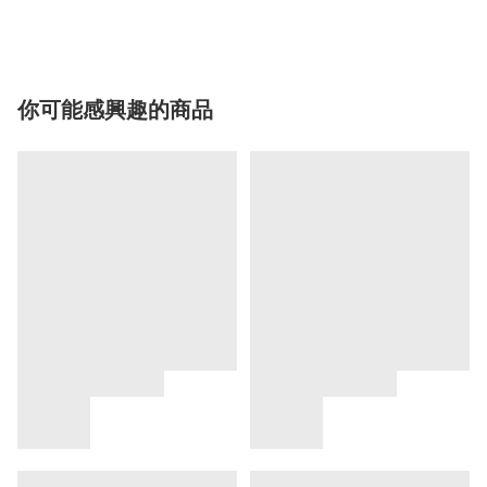
你可能感興趣的商品