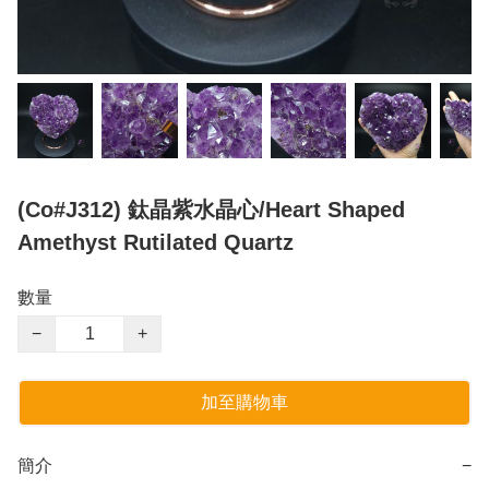
(Co#J312) 鈦晶紫水晶心/Heart Shaped
Amethyst Rutilated Quartz
數量
−
+
加至購物車
簡介
−