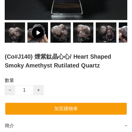
(Co#J140) 煙紫鈦晶心心/ Heart Shaped
Smoky Amethyst Rutilated Quartz
數量
−
+
加至購物車
簡介
−